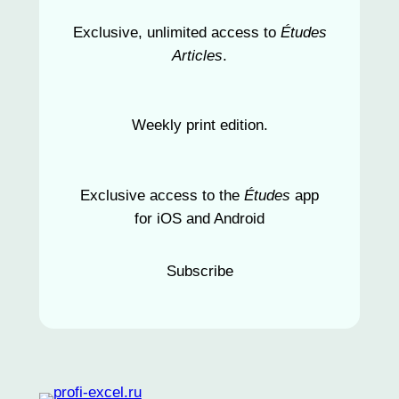
Exclusive, unlimited access to
Études
Articles
.
Weekly print edition.
Exclusive access to the
Études
app
for iOS and Android
Subscribe