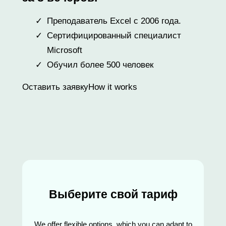
Преподаватель Excel с 2006 года.
Сертифицированный специалист
Microsoft
Обучил более 500 человек
Оставить заявку
How it works
Выберите свой тариф
We offer flexible options, which you can adapt to