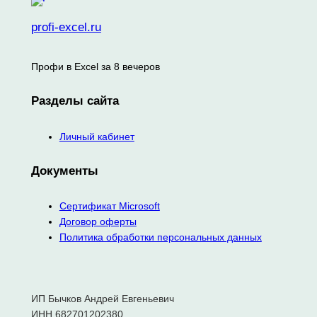
profi-excel.ru
Профи в Excel за 8 вечеров
Разделы сайта
Личный кабинет
Документы
Сертификат Microsoft
Договор оферты
Политика обработки персональных данных
ИП Бычков Андрей Евгеньевич
ИНН 682701202380