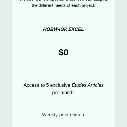
the different needs of each project.
НОВИЧОК EXCEL
$0
Access to 5 exclusive
Études Articles
per month.
Weekly print edition.