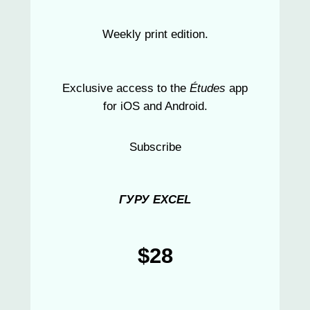
Weekly print edition.
Exclusive access to the
Études
app
for iOS and Android.
Subscribe
ГУРУ EXCEL
$28