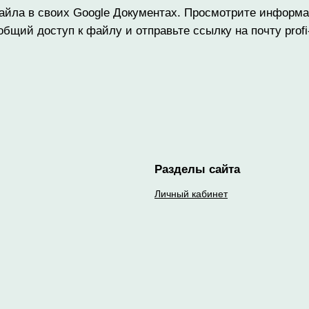
айла в своих Google Документах. Просмотрите информа
бщий доступ к файлу и отправьте ссылку на почту profi
Разделы сайта
Личный кабинет