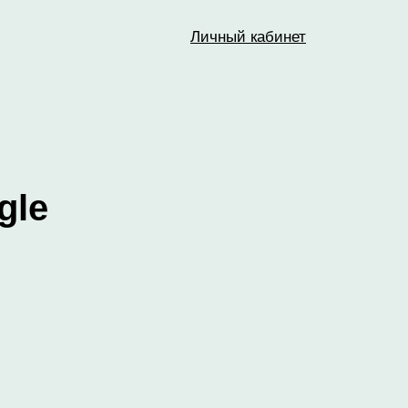
Личный кабинет
gle