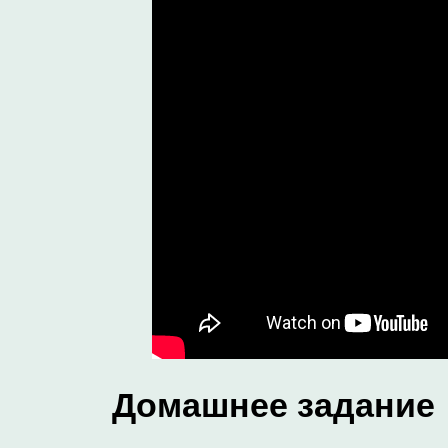
Домашнее задание