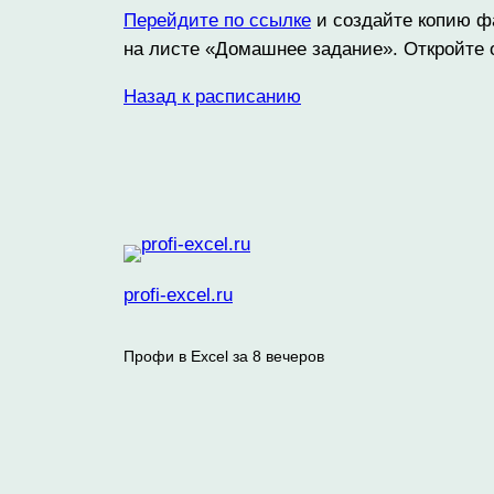
Перейдите по ссылке
и создайте копию ф
на листе «Домашнее задание». Откройте о
Назад к расписанию
profi-excel.ru
Профи в Excel за 8 вечеров