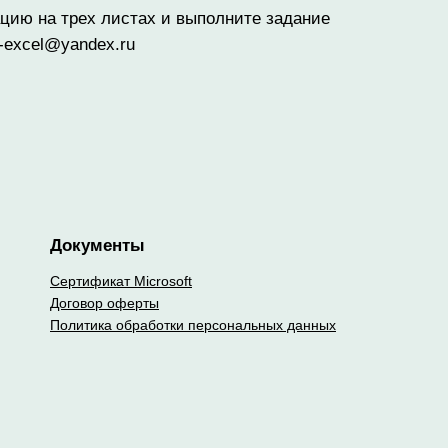
цию на трех листах и выполните задание
-excel@yandex.ru
Документы
Сертификат Microsoft
Договор оферты
Политика обработки персональных данных